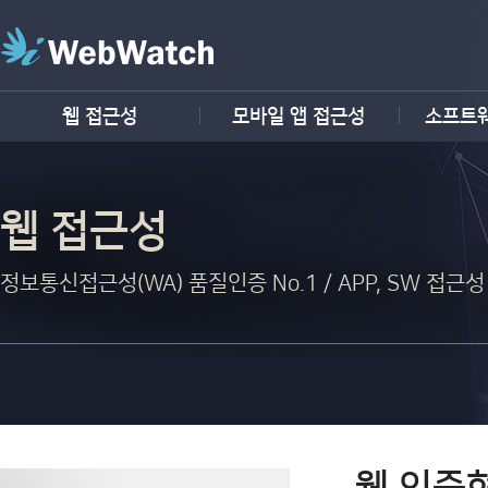
웹 접근성
모바일 앱 접근성
소프트
웹 접근성
정보통신접근성(WA) 품질인증 No.1 / APP, SW 접