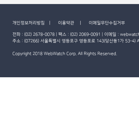
개인정보처리방침
이용약관
이메일무단수집거부
전화 : (02) 2678-0078 | 팩스 : (02) 2069-0091 | 이메일 :
webwatc
주소 : (07266) 서울특별시 영등포구 영등포로 143(당산동1가 53-4) A
Copyright 2018
WebWatch Corp.
All Rights Reserved.